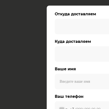
Откуда доставляем
Куда доставляем
Ваше имя
Ваш телефон