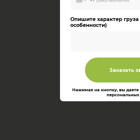
+7
Опишите характер груза 
особенности)
Заказать з
Нажимая на кнопку, вы даете
персональных