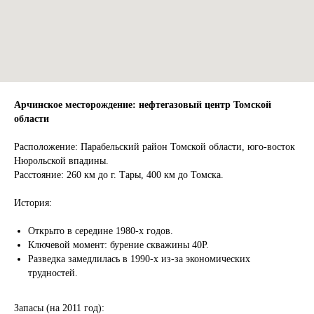
Арчинское месторождение: нефтегазовый центр Томской
области
Расположение: Парабельский район Томской области, юго-восток
Нюрольской впадины.
Расстояние: 260 км до г. Тары, 400 км до Томска.
История:
Открыто в середине 1980-х годов.
Ключевой момент: бурение скважины 40P.
Разведка замедлилась в 1990-х из-за экономических
трудностей.
Запасы (на 2011 год):