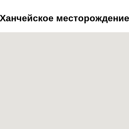
Ханчейское месторождени