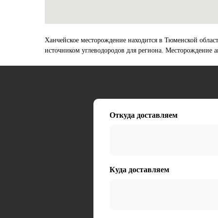
Ханчейское месторождение находится в Тюменской области
источником углеводородов для региона. Месторождение а
Откуда доставляем
Куда доставляем