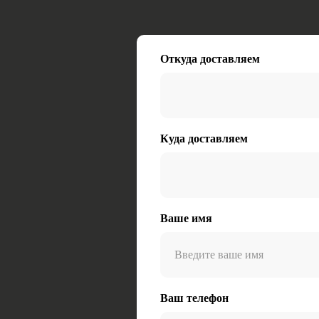
Откуда доставляем
Куда доставляем
Ваше имя
Ваш телефон