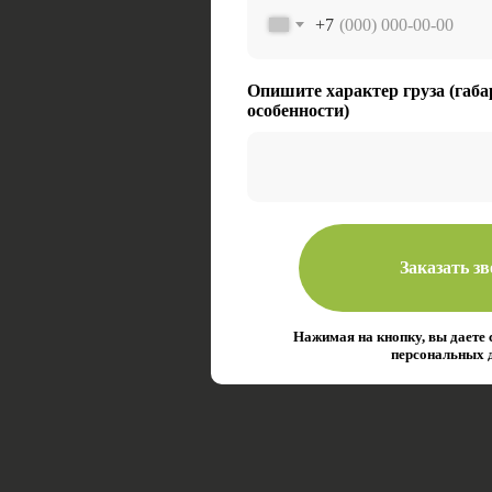
+7
Опишите характер груза (габа
особенности)
Заказать з
Нажимая на кнопку, вы даете 
персональных 