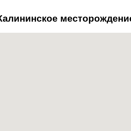
Калининское месторождени