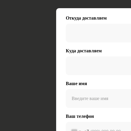
Откуда доставляем
Куда доставляем
Ваше имя
Ваш телефон