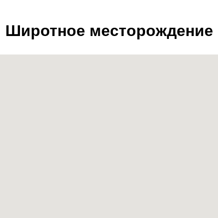
Широтное месторождение