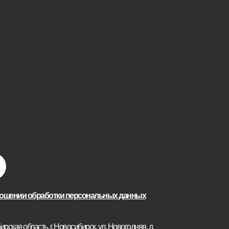
ношении обработки персональных данных
рская область, г. Новосибирск, ул. Новогодняя, д.