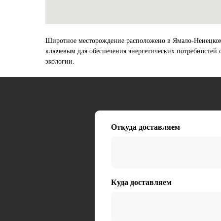
Широтное месторождение расположено в Ямало-Ненецком а
ключевым для обеспечения энергетических потребностей 
экологии.
Откуда доставляем
Куда доставляем