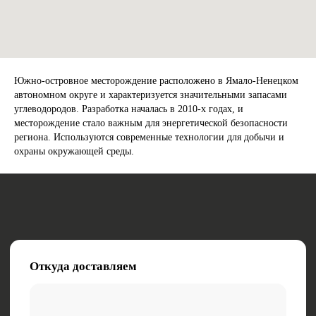
Южно-островное месторождение расположено в Ямало-Ненецком
автономном округе и характеризуется значительными запасами
Откуда доставляем
углеводородов. Разработка началась в 2010-х годах, и
месторождение стало важным для энергетической безопасности
региона. Используются современные технологии для добычи и
охраны окружающей среды.
Куда доставляем
Ваше имя
Ваш телефон