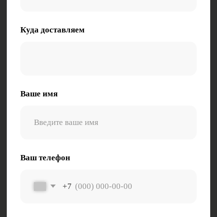
+7
Опишите характер груза (габариты, вес,
особенности)
Заказать звонок
Нажимая на кнопку, вы даете согласие на
обработку персональных данных