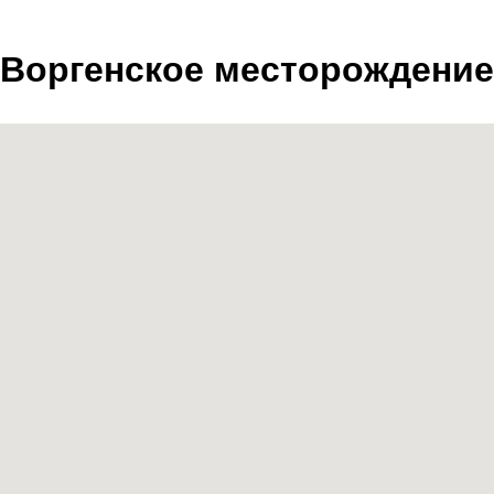
Воргенское месторождение