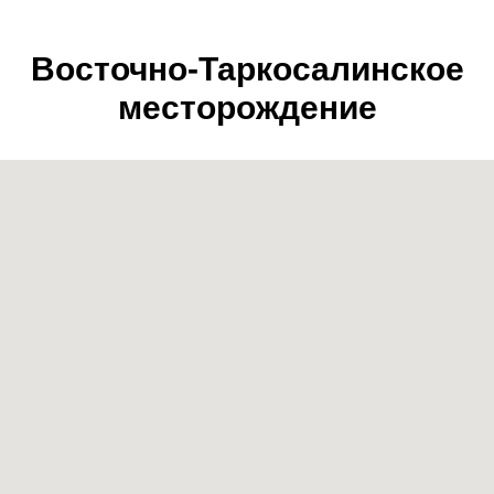
Восточно-Таркосалинское
месторождение